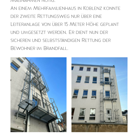
Maßnahmen nötig.
An einem Mehrfamilienhaus in Koblenz konnte
der zweite Rettungsweg nur über eine
Leiteranlage von über 15 Meter Höhe geplant
und umgesetzt werden. Er dient nun der
sicheren und selbstständigen Rettung der
Bewohner im Brandfall.