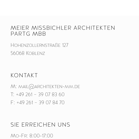
MEIER MISSBICHLER ARCHITEKTEN
PARTG MBB
Hohenzollernstraße 127
56068 Koblenz
KONTAKT
M:
mail@architekten-mm.de
T:
+49 261 – 39 07 83 60
F: +49 261 – 39 07 84 70
SIE ERREICHEN UNS
Mo-Fr: 8:00-17:00