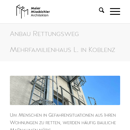
Anbau Rettungsweg
Mehrfamilienhaus L. in Koblenz
Um Menschen in Gefahrensituationen aus Ihren
Wohnungen zu retten, werden häufig bauliche