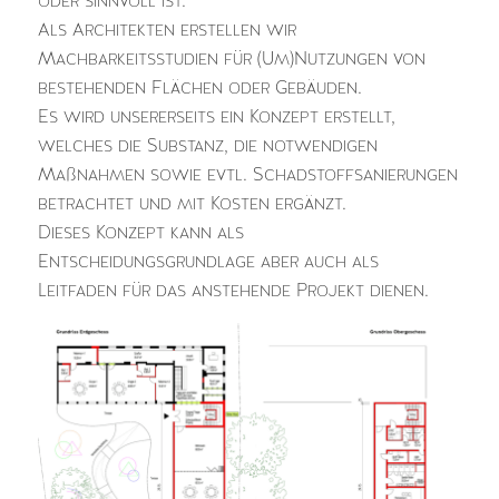
oder sinnvoll ist.
Als Architekten erstellen wir
Machbarkeitsstudien für (Um)Nutzungen von
bestehenden Flächen oder Gebäuden.
Es wird unsererseits ein Konzept erstellt,
welches die Substanz, die notwendigen
Maßnahmen sowie evtl. Schadstoffsanierungen
betrachtet und mit Kosten ergänzt.
Dieses Konzept kann als
Entscheidungsgrundlage aber auch als
Leitfaden für das anstehende Projekt dienen.