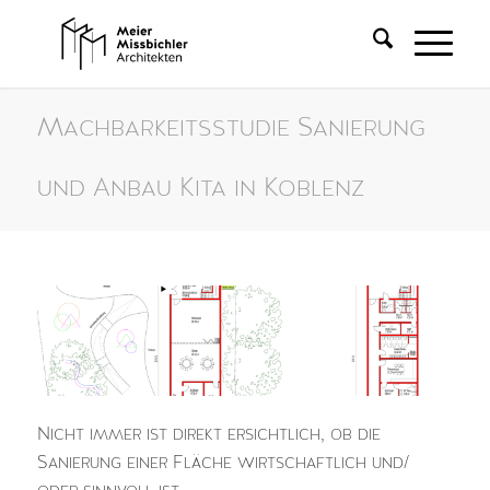
Machbarkeitsstudie Sanierung
und Anbau Kita in Koblenz
Nicht immer ist direkt ersichtlich, ob die
Sanierung einer Fläche wirtschaftlich und/