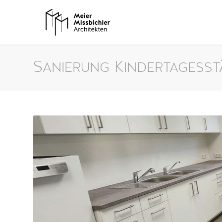
Sanierung Kindertagesst