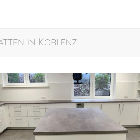
ätten in Koblenz