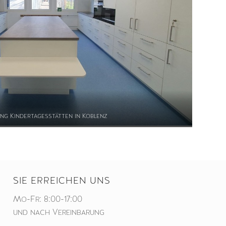
ng Kindertagesstätten in Koblenz
SIE ERREICHEN UNS
Mo-Fr: 8:00-17:00
und nach Vereinbarung